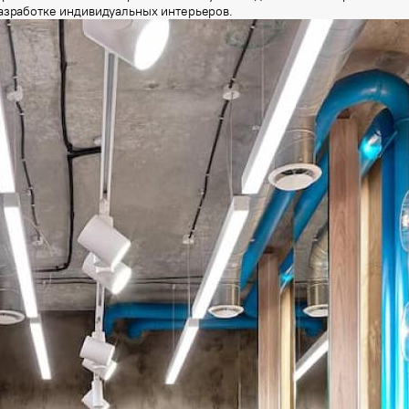
азработке индивидуальных интерьеров.