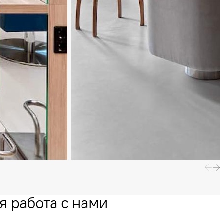
я работа с нами