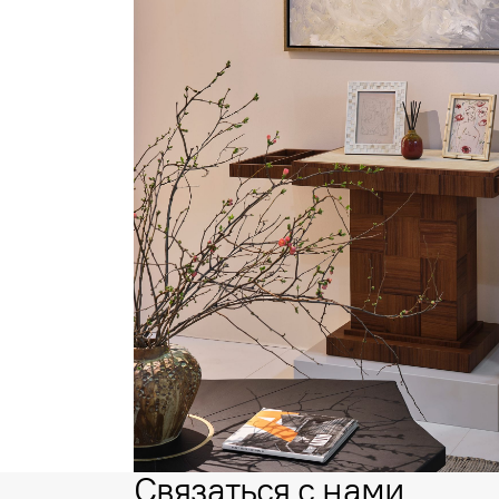
Связаться с нами