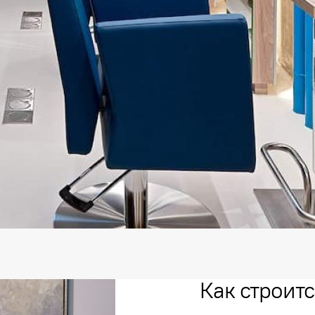
Как строитс