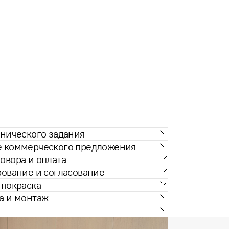
нического задания
е коммерческого предложения
овора и оплата
рование и согласование
 покраска
а и монтаж