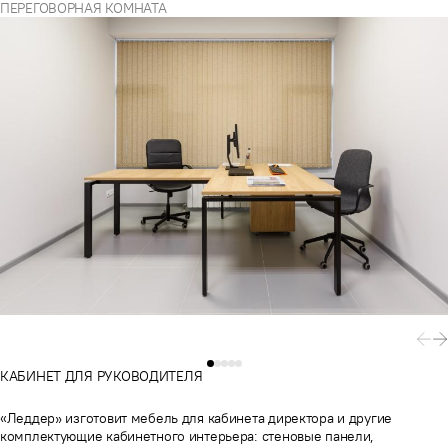
ПЕРЕГОВОРНАЯ КОМНАТА
КАБИНЕТ ДЛЯ РУКОВОДИТЕЛЯ
«Леддер» изготовит мебель для кабинета директора и другие
комплектующие кабинетного интерьера: стеновые панели,