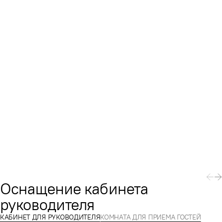
Оснащение кабинета
руководителя
КАБИНЕТ ДЛЯ РУКОВОДИТЕЛЯ
КОМНАТА ДЛЯ ПРИЕМА ГОСТЕЙ