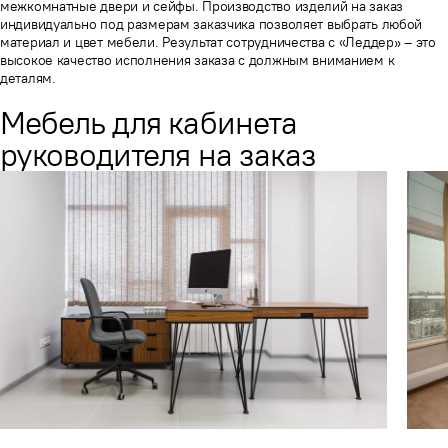
межкомнатные двери и сейфы. Производство изделий на заказ
индивидуально под размерам заказчика позволяет выбрать любой
материал и цвет мебели. Результат сотрудничества с «Леддер» – это
высокое качество исполнения заказа с должным вниманием к
деталям.
Мебель для кабинета
руководителя на заказ