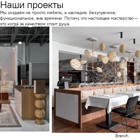
Наши проекты
Мы создаём не просто мебель, а наследие: безупречное,
функциональное, вне времени. Потому что настоящее мастерство —
это когда за качеством стоит душа.
Branch