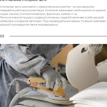
Столярная часть начинается с оформления документов - на производство
передается рабочая документация. Компания заказывает необходимое на изделия
сырье: массив, плитные материалы, фурнитуру, крепеж и т.д.
Технологический процесс создания столярных изделий включает в себя раскрой
материала и создание заготовок. Под индивидуальные заказы по вашим размерам
раскрой производится также индивидуально.
03