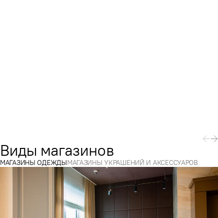
Виды магазинов
МАГАЗИНЫ ОДЕЖДЫ
МАГАЗИНЫ УКРАШЕНИЙ И АКСЕССУАРОВ