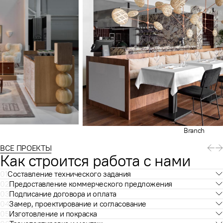
Branch
ВСЕ ПРОЕКТЫ
Как строится работа с нами
01
Составление технического задания
02
Предоставление коммерческого предложения
03
Подписание договора и оплата
04
Замер, проектирование и согласование
05
Изготовление и покраска