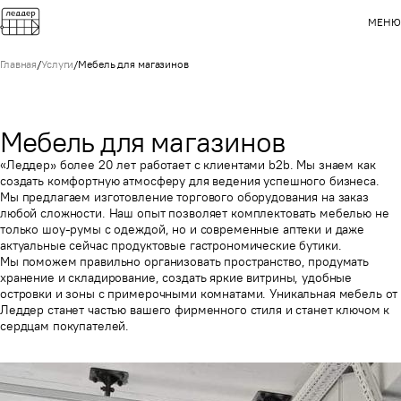
МЕНЮ
Главная
/
Услуги
/
Мебель для магазинов
Мебель для магазинов
«Леддер» более 20 лет работает с клиентами b2b. Мы знаем как
создать комфортную атмосферу для ведения успешного бизнеса.
Мы предлагаем изготовление торгового оборудования на заказ
любой сложности. Наш опыт позволяет комплектовать мебелью не
только шоу-румы с одеждой, но и современные аптеки и даже
актуальные сейчас продуктовые гастрономические бутики.
Мы поможем правильно организовать пространство, продумать
хранение и складирование, создать яркие витрины, удобные
островки и зоны с примерочными комнатами. Уникальная мебель от
Леддер станет частью вашего фирменного стиля и станет ключом к
сердцам покупателей.