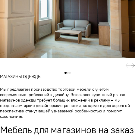
МАГАЗИНЫ ОДЕЖДЫ
Мы предлаагем производство торговой мебели с учетом
современных требований к дизайну. Высококонкурентный рынок
магазинов одежды требует больших вложений в рекламу – мы
предлагаем яркие дизайнерские решения, которые в долгосрочной
перспективе станут вашей узнаваемой особенностью и помогут
сэкономить.
Мебель для магазинов на заказ