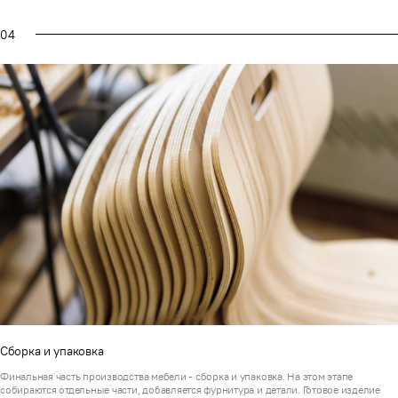
04
Сборка и упаковка
Финальная часть производства мебели - сборка и упаковка. На этом этапе
собираются отдельные части, добавляется фурнитура и детали. Готовое изделие