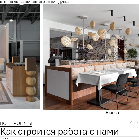
это когда за качеством стоит душа.
Branch
ВСЕ ПРОЕКТЫ
Как строится работа с нами