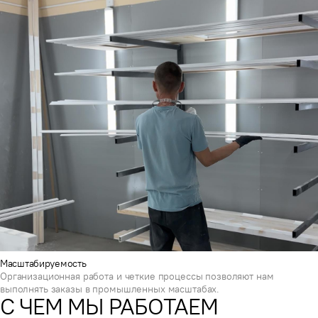
Масштабируемость
Организационная работа и четкие процессы позволяют нам
выполнять заказы в промышленных масштабах.
С ЧЕМ МЫ РАБОТАЕМ