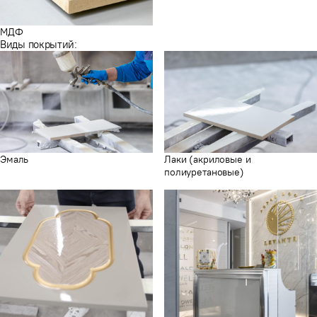
МДФ
Виды покрытий:
Эмаль
Лаки (акриловые и
полиуретановые)