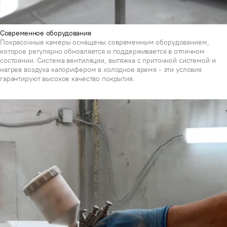
Современное оборудование
Покрасочные камеры оснащены современным оборудованием,
которое регулярно обновляется и поддерживается в отличном
состоянии. Система вентиляции, вытяжка с приточной системой и
нагрев воздуха калорифером в холодное время - эти условия
гарантируют высокое качество покрытия.