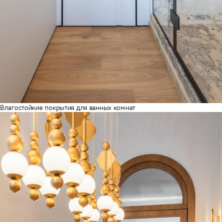
Влагостойкие покрытия для ванных комнат