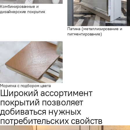
Комбинированные и
дизайнерские покрытия
Патина (металлизирование и
пигментирование)
Морилка с подбором цвета
Широкий ассортимент
покрытий позволяет
добиваться нужных
потребительских свойств