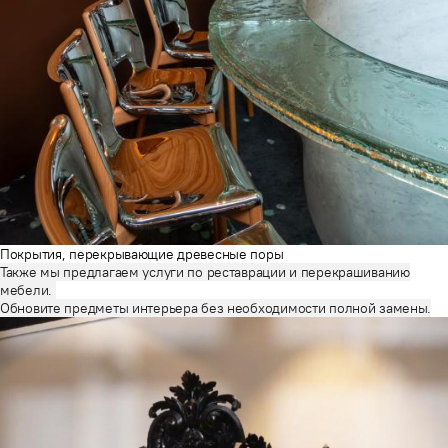
Покрытия, перекрывающие древесные поры
Также мы предлагаем услуги по реставрации и перекрашиванию
мебели.
Обновите предметы интерьера без необходимости полной замены.