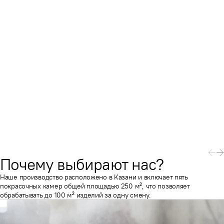
Почему выбирают нас?
Наше производство расположено в Казани и включает пять
покрасочных камер общей площадью 250 м², что позволяет
обрабатывать до 100 м² изделий за одну смену.