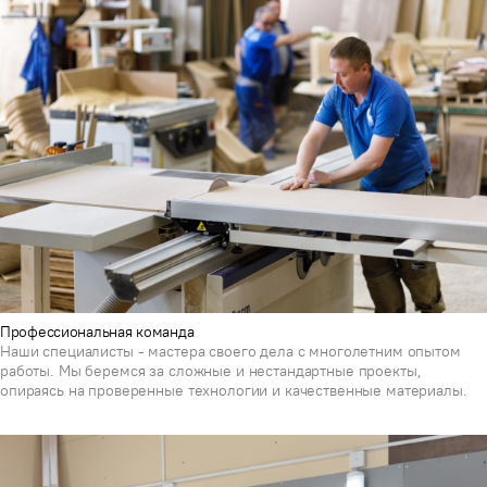
Профессиональная команда
Наши специалисты - мастера своего дела с многолетним опытом
работы. Мы беремся за сложные и нестандартные проекты,
опираясь на проверенные технологии и качественные материалы.