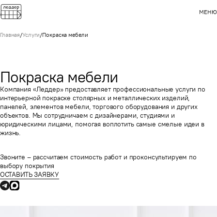
МЕНЮ
Главная
/
Услуги
/
Покраска мебели
Покраска мебели
Компания «Леддер» предоставляет профессиональные услуги по
интерьерной покраске столярных и металлических изделий,
панелей, элементов мебели, торгового оборудования и других
объектов. Мы сотрудничаем с дизайнерами, студиями и
юридическими лицами, помогая воплотить самые смелые идеи в
жизнь.
Звоните – рассчитаем стоимость работ и проконсультируем по
выбору покрытия
ОСТАВИТЬ ЗАЯВКУ