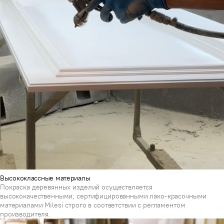
Высококлассные материалы
Покраска деревянных изделий осуществляется
высококачественными, сертифицированными лако-красочными
материалами Milesi строго в соответствии с регламентом
производителя.