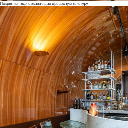
Покрытия, подчеркивающие древесную текстуру